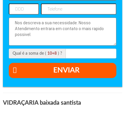
Qual é a soma de (
10+8
) ?
ENVIAR
VIDRAÇARIA baixada santista