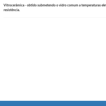
Vitrocerâmica - obtido submetendo o vidro comum a temperaturas elev
resistência.