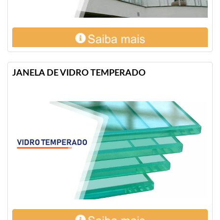
JANELA DE VIDRO TEMPERADO