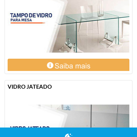
VIDRO JATEADO