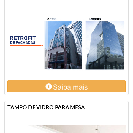
TAMPO DE VIDRO PARA MESA