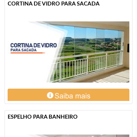
CORTINA DE VIDRO PARA SACADA
ESPELHO PARA BANHEIRO