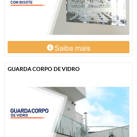
GUARDA CORPO DE VIDRO