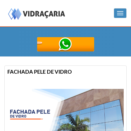
Menu
FACHADA PELE DE VIDRO