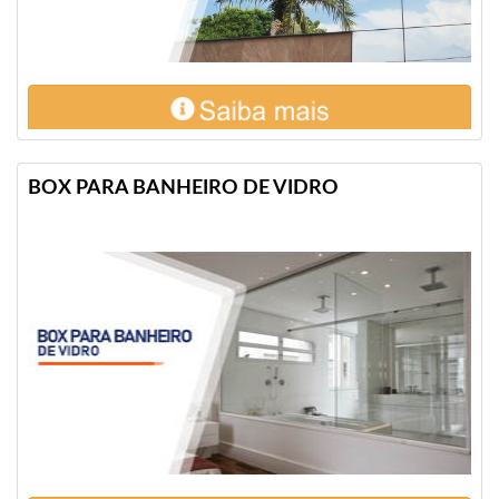
BOX PARA BANHEIRO DE VIDRO