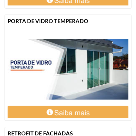
PORTA DE VIDRO TEMPERADO
RETROFIT DE FACHADAS