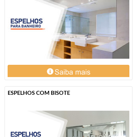
ESPELHOS COM BISOTE