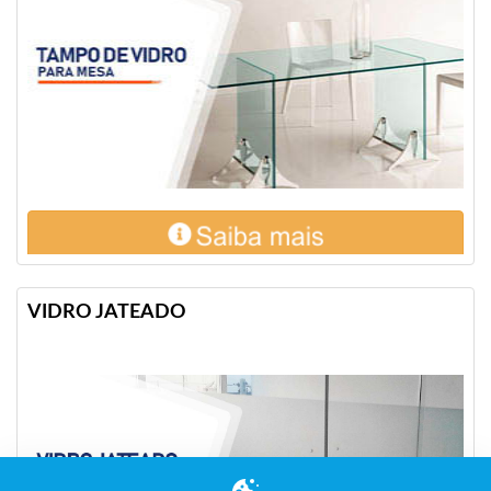
VIDRO JATEADO