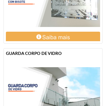
GUARDA CORPO DE VIDRO