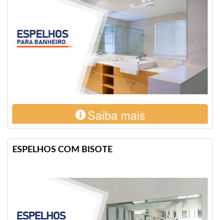
ESPELHOS COM BISOTE