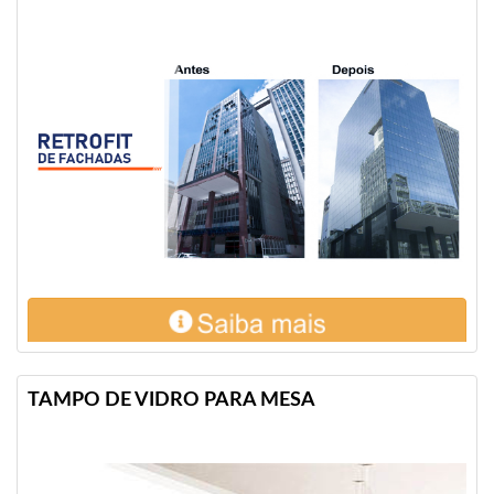
TAMPO DE VIDRO PARA MESA