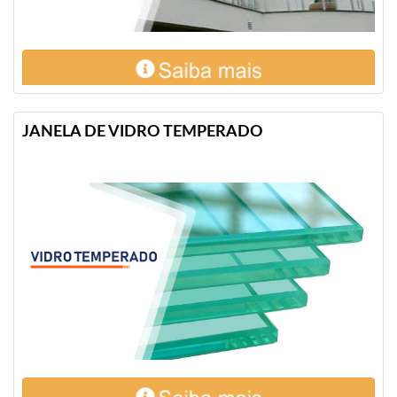
JANELA DE VIDRO TEMPERADO