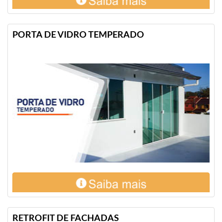
PORTA DE VIDRO TEMPERADO
RETROFIT DE FACHADAS