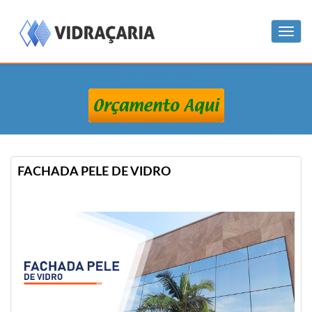
Menu
FACHADA PELE DE VIDRO