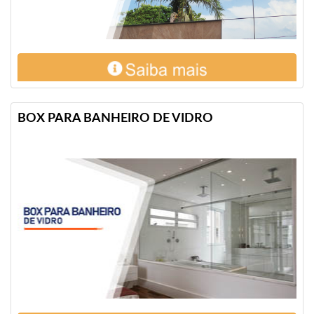
BOX PARA BANHEIRO DE VIDRO