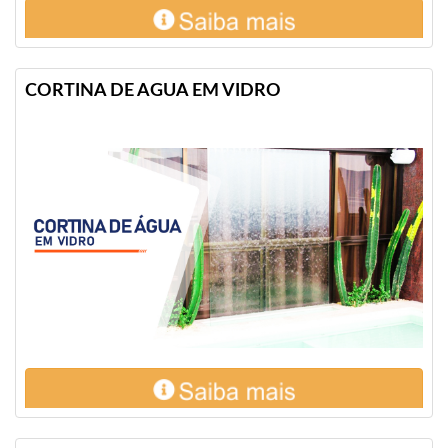
CORTINA DE AGUA EM VIDRO