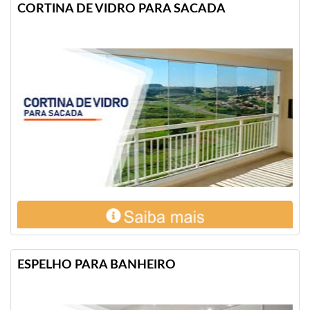
CORTINA DE VIDRO PARA SACADA
ESPELHO PARA BANHEIRO