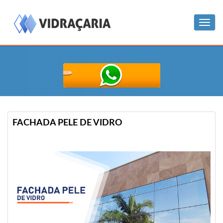
Menu
FACHADA PELE DE VIDRO