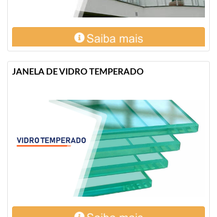
JANELA DE VIDRO TEMPERADO