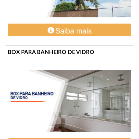
BOX PARA BANHEIRO DE VIDRO