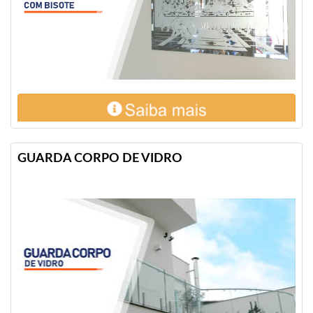
GUARDA CORPO DE VIDRO