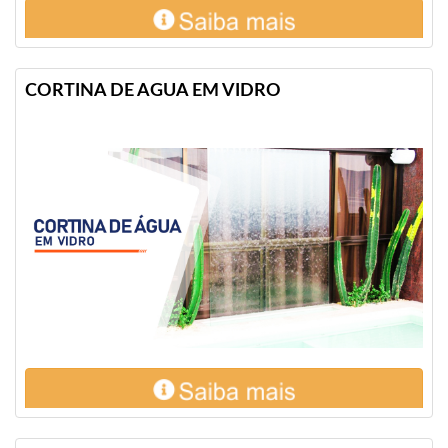
CORTINA DE AGUA EM VIDRO