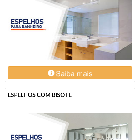
ESPELHOS COM BISOTE