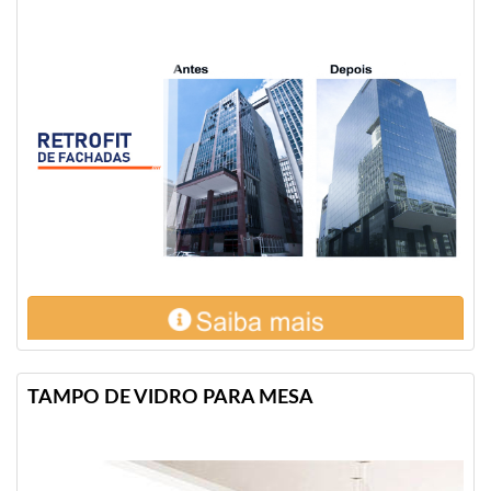
TAMPO DE VIDRO PARA MESA