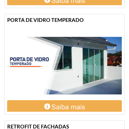
PORTA DE VIDRO TEMPERADO
RETROFIT DE FACHADAS