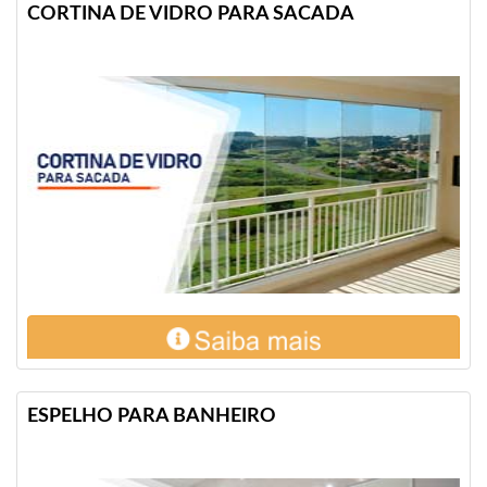
CORTINA DE VIDRO PARA SACADA
ESPELHO PARA BANHEIRO