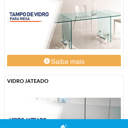
VIDRO JATEADO