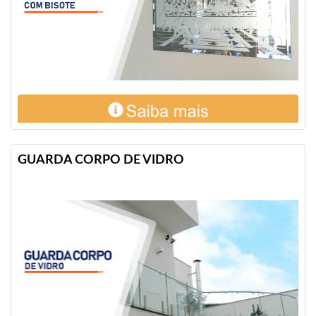
GUARDA CORPO DE VIDRO