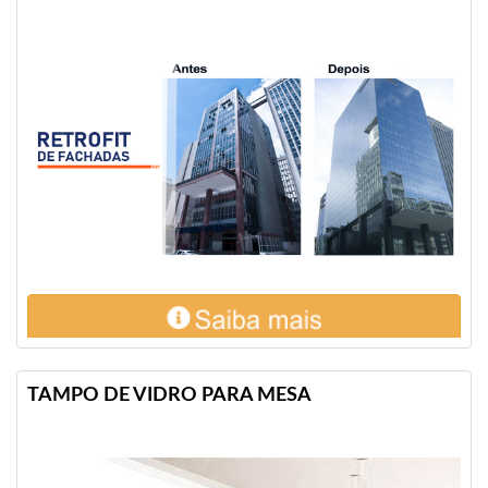
TAMPO DE VIDRO PARA MESA