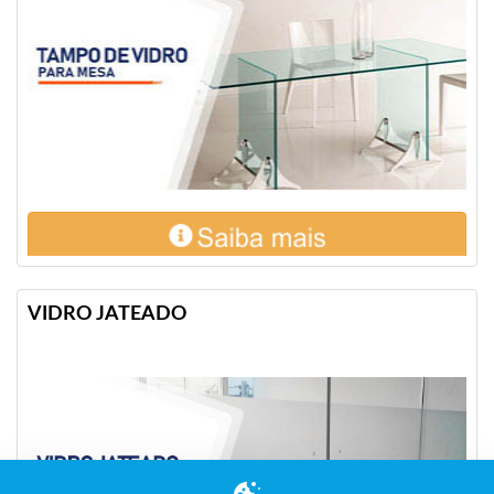
VIDRO JATEADO