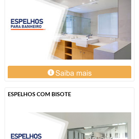
ESPELHOS COM BISOTE