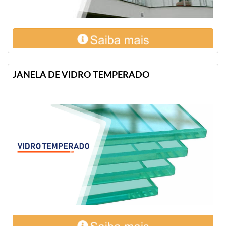
JANELA DE VIDRO TEMPERADO