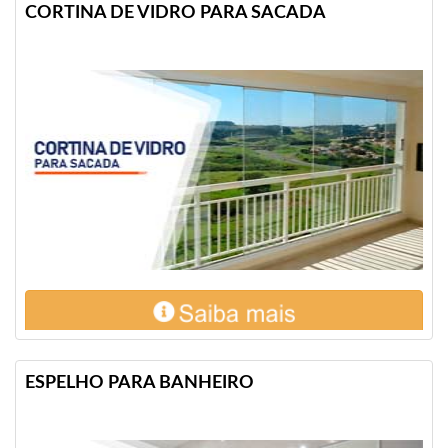
CORTINA DE VIDRO PARA SACADA
ESPELHO PARA BANHEIRO