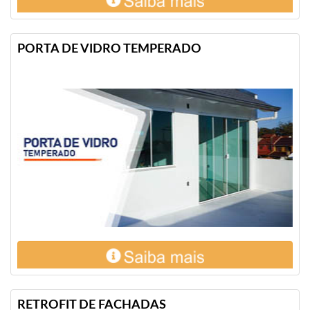
PORTA DE VIDRO TEMPERADO
RETROFIT DE FACHADAS