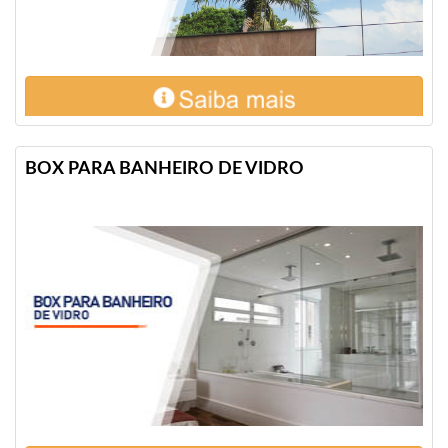
BOX PARA BANHEIRO DE VIDRO