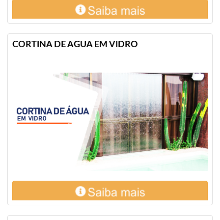
CORTINA DE AGUA EM VIDRO