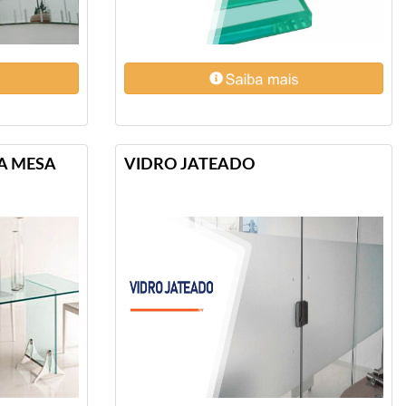
A MESA
VIDRO JATEADO