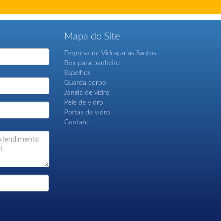
Mapa do Site
Empresa de Vidraçarias Santos
Box para banheiro
Espelhos
Guarda corpo
Janela de vidro
Pele de vidro
Portas de vidro
Contato