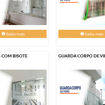
 COM BISOTE
GUARDA CORPO DE V