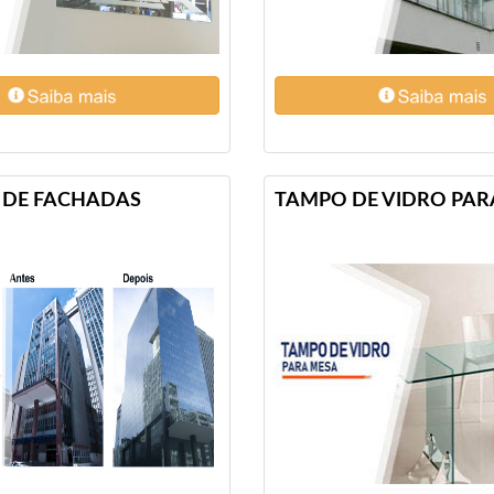
 DE FACHADAS
TAMPO DE VIDRO PAR