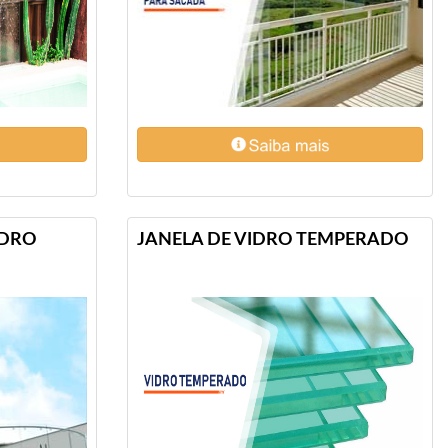
IDRO
JANELA DE VIDRO TEMPERADO