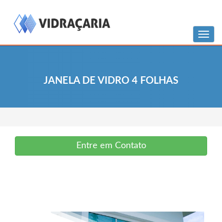
Menu
JANELA DE VIDRO 4 FOLHAS
Entre em Contato