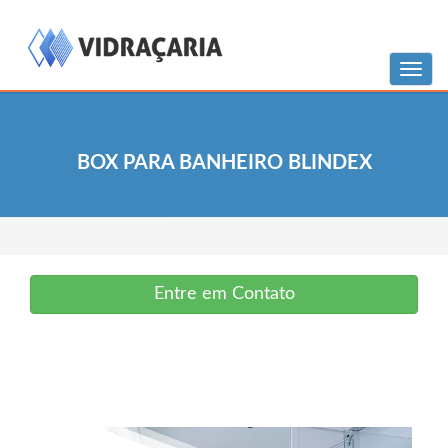
Menu
BOX PARA BANHEIRO BLINDEX
Entre em Contato