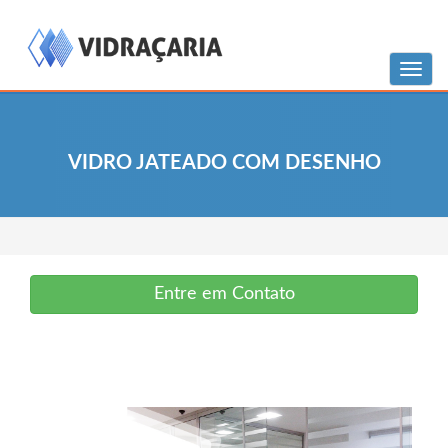
Menu
VIDRO JATEADO COM DESENHO
Entre em Contato